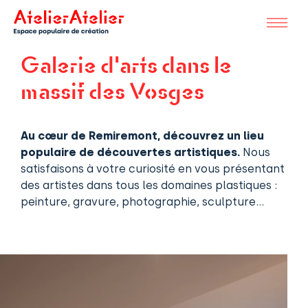
Galerie d'arts dans le
massif des Vosges
Au cœur de Remiremont, découvrez un lieu
populaire de découvertes artistiques.
Nous
satisfaisons à votre curiosité en vous présentant
des artistes dans tous les domaines plastiques :
peinture, gravure, photographie, sculpture…