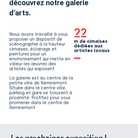
découvrez notre galerie
d’arts.
22
Nous avons travaillé à vous
proposer un dispositif de
m de cimaises
scénographie à la hauteur :
dédiées aux
cimaises, éclairage et
artistes locaux
peintures pour un
environnement qui mette en
valeur les œuvres des
artistes qui exposent.
La galerie est au centre de la
petite ville de Remiremont.
Située dans le centre ville,
parking et gare se trouvent à
proximité. Profitez pour vous
promener dans le centre de
Remiremont.