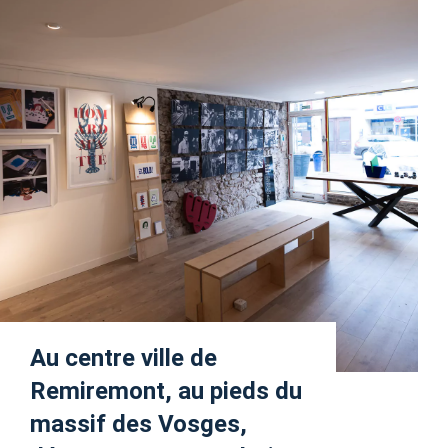
Au centre ville de
Remiremont, au pieds du
massif des Vosges,