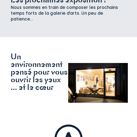
Les prochaines exposition !
Nous sommes en train de composer les prochains
temps forts de la galerie d’arts. Un peu de
patience…
Un
environnement
pensé pour vous
ouvrir les yeux
... et le cœur