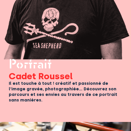
Portrait
Cadet Roussel
Il est touche à tout ! créatif et passionné de
l’image gravée, photographiée… Découvrez son
parcours et ses envies au travers de ce portrait
sans manières.