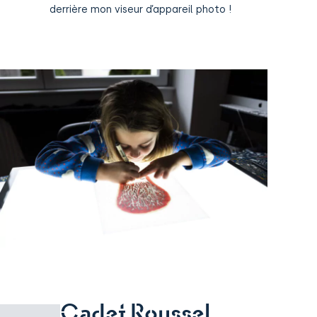
derrière mon viseur d’appareil photo !
Cadet Roussel