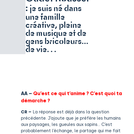
:
je suis né dans
une famille
créative, pleine
de musique et de
gens bricoleurs…
de vie. . .
AA –
Qu’est ce qui t’anime ? C’est quoi ta
démarche ?
CR –
La réponse est déjà dans la question
précédente. J’ajoute que je préfère les humains
aux paysages, les gueules aux sapins… C’est
probablement l’échange, le partage qui me fait