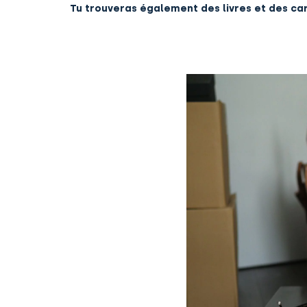
Tu trouveras également des livres et des ca