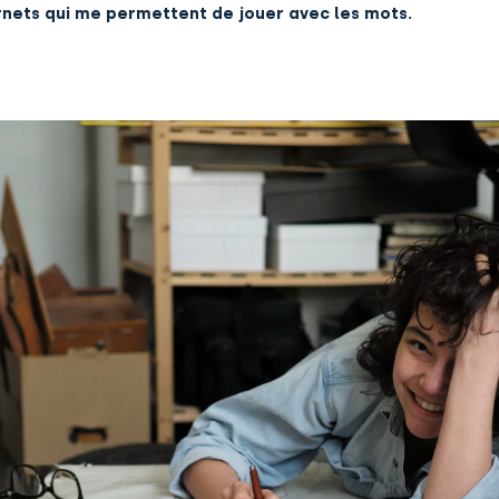
rnets qui me permettent de jouer avec les mots.