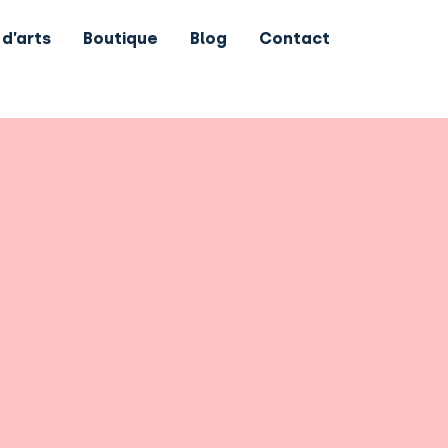
 d’arts
Boutique
Blog
Contact