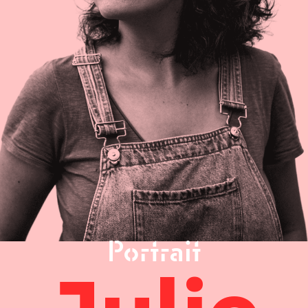
Portrait