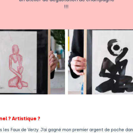
!!!
el ? Artistique ?
s les Faux de Verzy. J’ai gagné mon premier argent de poche dan