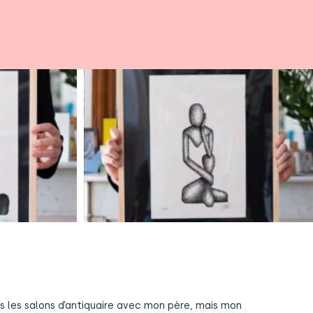
s les salons d’antiquaire avec mon père, mais mon